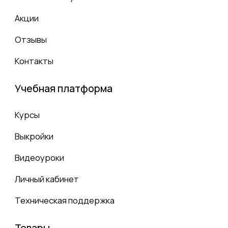
Разработка сайта