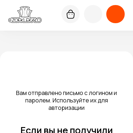
Вам отправлено письмо с логином и
паролем. Используйте их для
авторизации
Если вы не получили
письмо, пожалуйста,
проверьте папку «Спам»